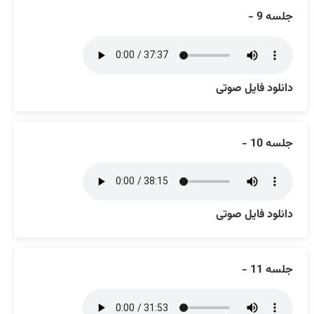
جلسه 9 -
دانلود فایل صوتی
جلسه 10 -
دانلود فایل صوتی
جلسه 11 -