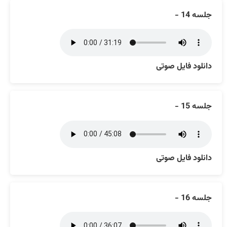
جلسه 14 -
دانلود فایل صوتی
جلسه 15 -
دانلود فایل صوتی
جلسه 16 -