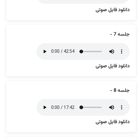
دانلود فایل صوتی
جلسه 7 -
دانلود فایل صوتی
جلسه 8 -
دانلود فایل صوتی