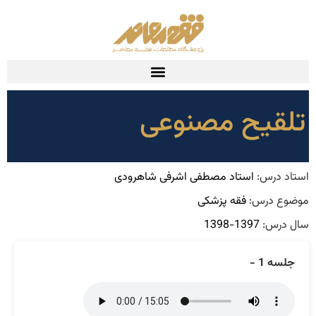
تلقیح مصنوعی
استاد درس:
استاد مصطفی اشرفی شاهرودی
موضوع درس:
فقه پزشکی
سال درس:
1397-1398
جلسه 1 -