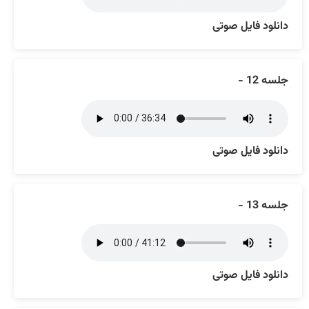
دانلود فایل صوتی
جلسه 12 -
دانلود فایل صوتی
جلسه 13 -
دانلود فایل صوتی