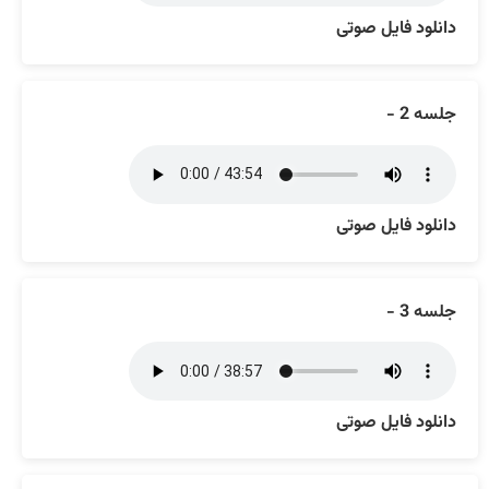
دانلود فایل صوتی
جلسه 2 -
دانلود فایل صوتی
جلسه 3 -
دانلود فایل صوتی