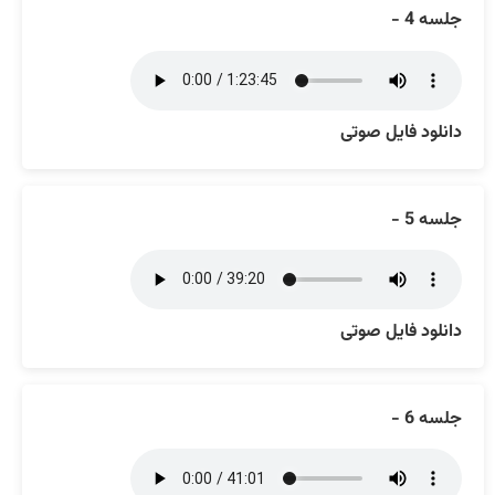
جلسه 4 -
دانلود فایل صوتی
جلسه 5 -
دانلود فایل صوتی
جلسه 6 -