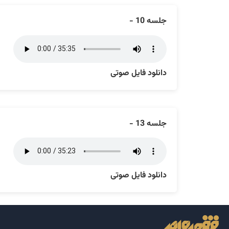
جلسه 10 -
دانلود فایل صوتی
جلسه 13 -
دانلود فایل صوتی