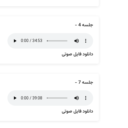
جلسه 4 -
دانلود فایل صوتی
جلسه 7 -
دانلود فایل صوتی