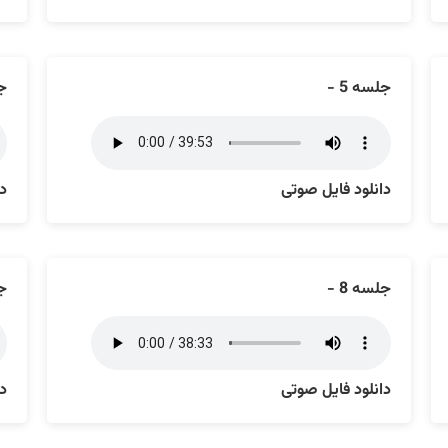
جلسه 5 -
جل
دانلود فایل صوتی
دا
جلسه 8 -
جل
دانلود فایل صوتی
دا