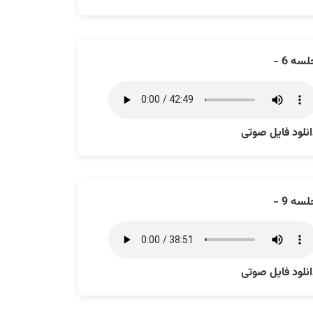
سه 6 -
نلود فایل صوتی
سه 9 -
نلود فایل صوتی