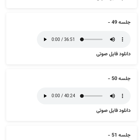
جلسه 49 -
دانلود فایل صوتی
جلسه 50 -
دانلود فایل صوتی
جلسه 51 -