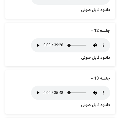
دانلود فایل صوتی
جلسه 12 -
دانلود فایل صوتی
جلسه 13 -
دانلود فایل صوتی