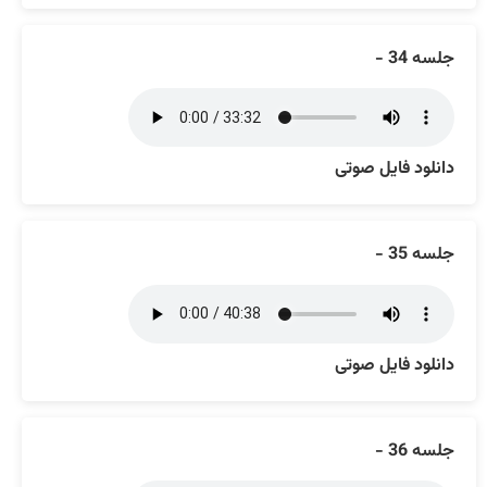
جلسه 34 -
دانلود فایل صوتی
جلسه 35 -
دانلود فایل صوتی
جلسه 36 -