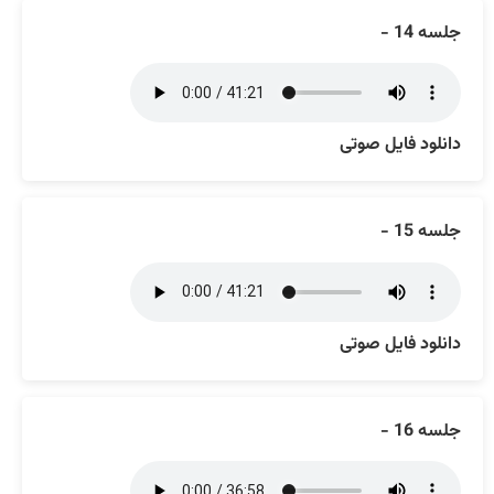
جلسه 14 -
دانلود فایل صوتی
جلسه 15 -
دانلود فایل صوتی
جلسه 16 -