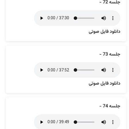
جلسه 72 -
دانلود فایل صوتی
جلسه 73 -
دانلود فایل صوتی
جلسه 74 -