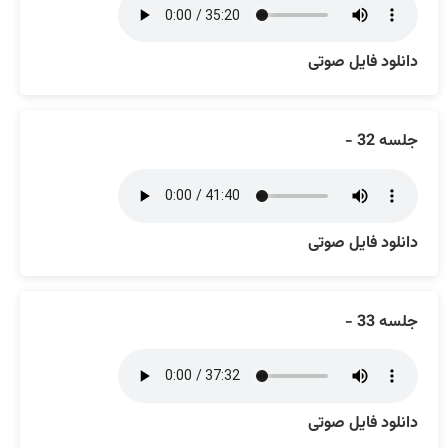
دانلود فایل صوتی
جلسه 32 -
دانلود فایل صوتی
جلسه 33 -
دانلود فایل صوتی