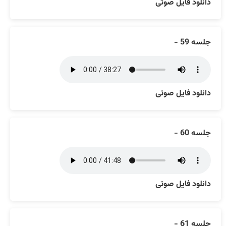
دانلود فایل صوتی
جلسه 59 -
دانلود فایل صوتی
جلسه 60 -
دانلود فایل صوتی
جلسه 61 -