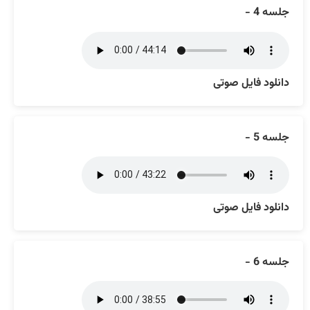
جلسه 4 -
دانلود فایل صوتی
جلسه 5 -
دانلود فایل صوتی
جلسه 6 -