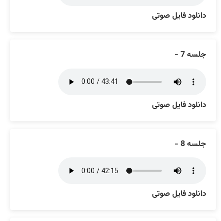
دانلود فایل صوتی
جلسه 7 -
دانلود فایل صوتی
جلسه 8 -
دانلود فایل صوتی