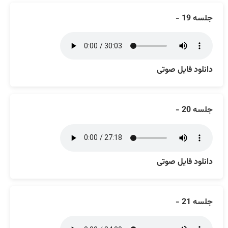
جلسه 19 -
دانلود فایل صوتی
جلسه 20 -
دانلود فایل صوتی
جلسه 21 -