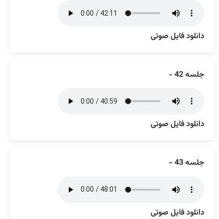
دانلود فایل صوتی
جلسه 42 -
دانلود فایل صوتی
جلسه 43 -
دانلود فایل صوتی