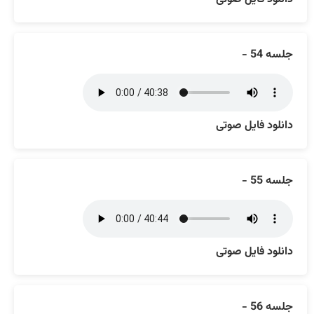
جلسه 54 -
دانلود فایل صوتی
جلسه 55 -
دانلود فایل صوتی
جلسه 56 -