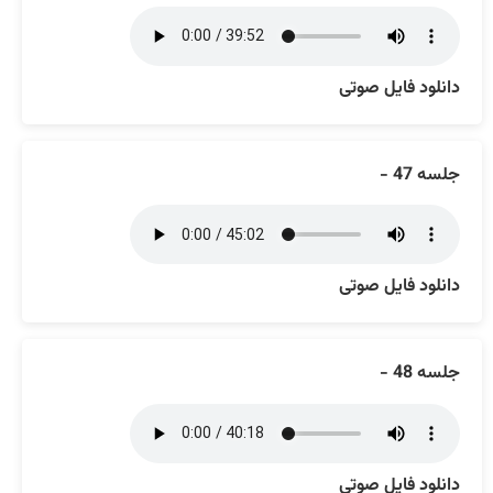
دانلود فایل صوتی
جلسه 47 -
دانلود فایل صوتی
جلسه 48 -
دانلود فایل صوتی