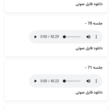
دانلود فایل صوتی
جلسه 70 -
دانلود فایل صوتی
جلسه 71 -
دانلود فایل صوتی