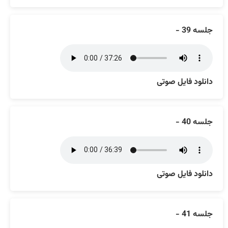
جلسه 39 -
دانلود فایل صوتی
جلسه 40 -
دانلود فایل صوتی
جلسه 41 -