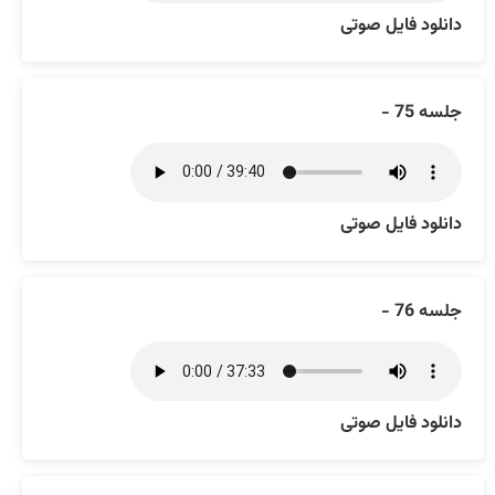
دانلود فایل صوتی
جلسه 75 -
دانلود فایل صوتی
جلسه 76 -
دانلود فایل صوتی