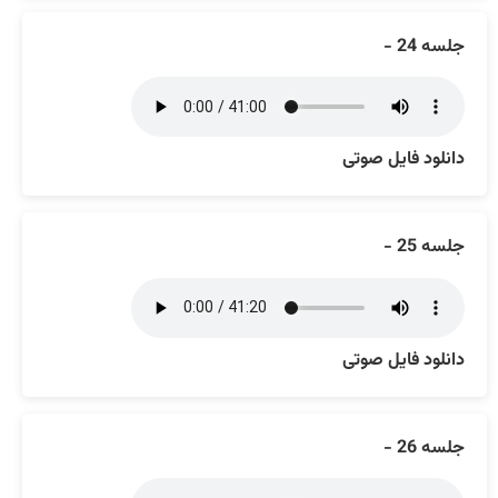
جلسه 24 -
دانلود فایل صوتی
جلسه 25 -
دانلود فایل صوتی
جلسه 26 -