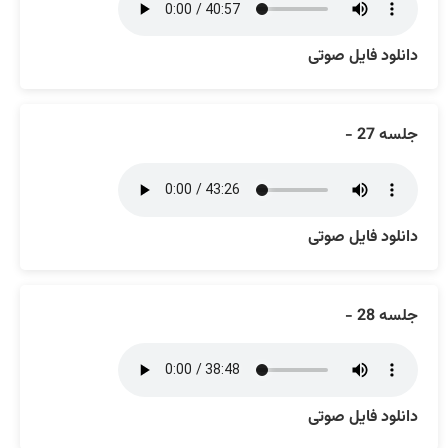
دانلود فایل صوتی
جلسه 27 -
دانلود فایل صوتی
جلسه 28 -
دانلود فایل صوتی