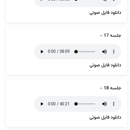
دانلود فایل صوتی
جلسه 17 -
دانلود فایل صوتی
جلسه 18 -
دانلود فایل صوتی