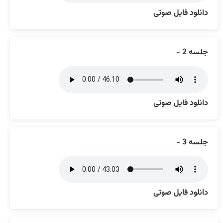
دانلود فایل صوتی
جلسه 2 -
دانلود فایل صوتی
جلسه 3 -
دانلود فایل صوتی