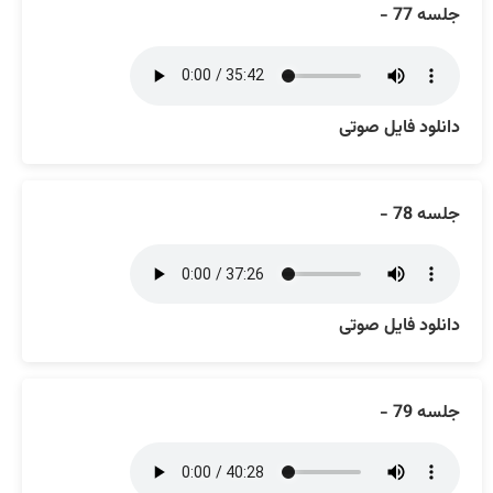
جلسه 77 -
دانلود فایل صوتی
جلسه 78 -
دانلود فایل صوتی
جلسه 79 -