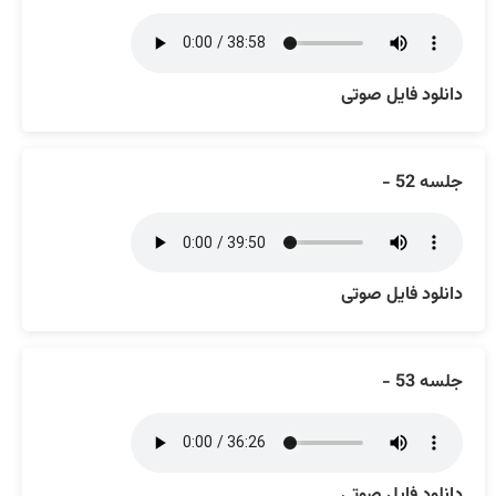
دانلود فایل صوتی
جلسه 52 -
دانلود فایل صوتی
جلسه 53 -
دانلود فایل صوتی