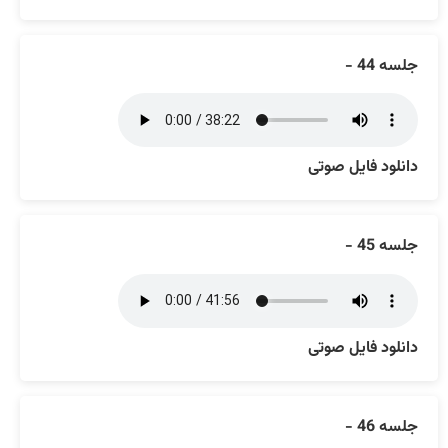
جلسه 44 -
دانلود فایل صوتی
جلسه 45 -
دانلود فایل صوتی
جلسه 46 -