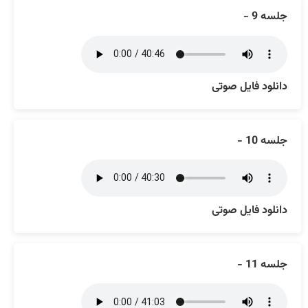
جلسه 9 -
دانلود فایل صوتی
جلسه 10 -
دانلود فایل صوتی
جلسه 11 -