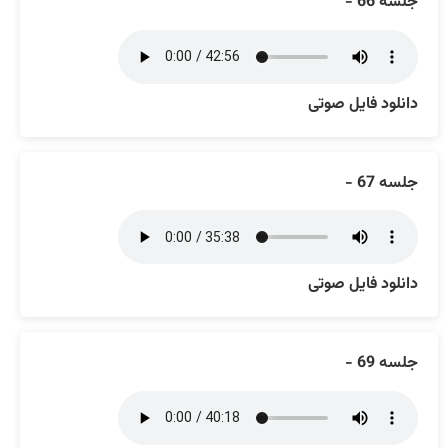
جلسه 66 -
دانلود فایل صوتی
جلسه 67 -
دانلود فایل صوتی
جلسه 69 -