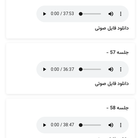
دانلود فایل صوتی
جلسه 57 -
دانلود فایل صوتی
جلسه 58 -