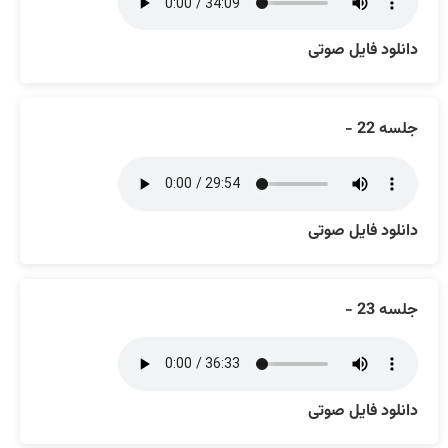
دانلود فایل صوتی
جلسه 22 -
دانلود فایل صوتی
جلسه 23 -
دانلود فایل صوتی