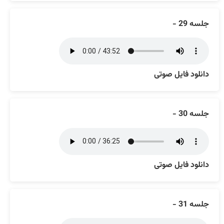
جلسه 29 -
دانلود فایل صوتی
جلسه 30 -
دانلود فایل صوتی
جلسه 31 -