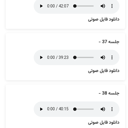
دانلود فایل صوتی
جلسه 37 -
دانلود فایل صوتی
جلسه 38 -
دانلود فایل صوتی