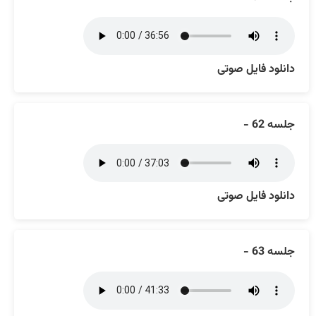
دانلود فایل صوتی
جلسه 62 -
دانلود فایل صوتی
جلسه 63 -