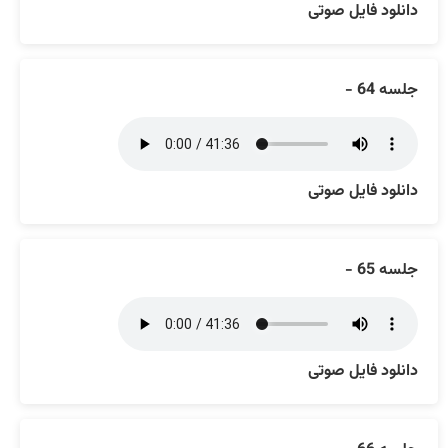
دانلود فایل صوتی
جلسه 64 -
دانلود فایل صوتی
جلسه 65 -
دانلود فایل صوتی