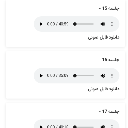
جلسه 15 -
دانلود فایل صوتی
جلسه 16 -
دانلود فایل صوتی
جلسه 17 -