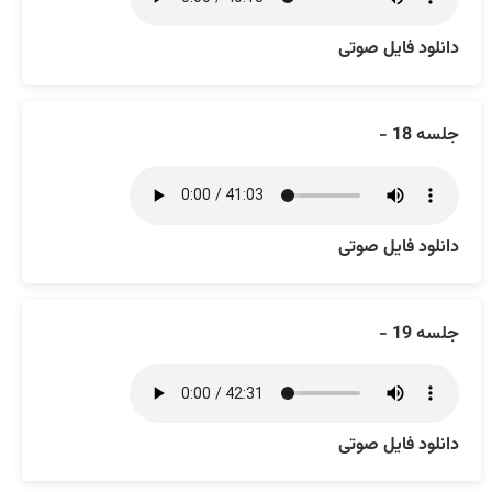
دانلود فایل صوتی
جلسه 18 -
دانلود فایل صوتی
جلسه 19 -
دانلود فایل صوتی