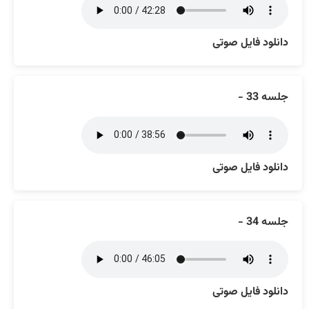
دانلود فایل صوتی
جلسه 33 -
دانلود فایل صوتی
جلسه 34 -
دانلود فایل صوتی