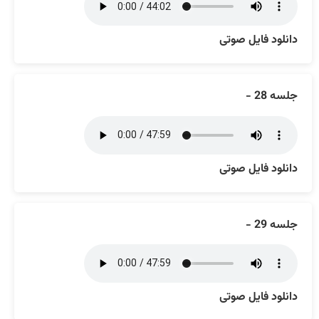
دانلود فایل صوتی
جلسه 28 -
دانلود فایل صوتی
جلسه 29 -
دانلود فایل صوتی