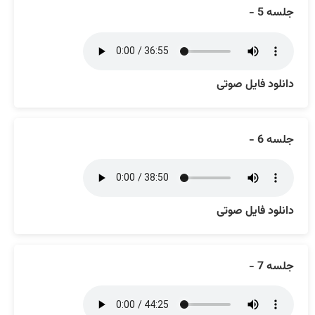
جلسه 5 -
دانلود فایل صوتی
جلسه 6 -
دانلود فایل صوتی
جلسه 7 -