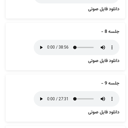
دانلود فایل صوتی
جلسه 8 -
دانلود فایل صوتی
جلسه 9 -
دانلود فایل صوتی