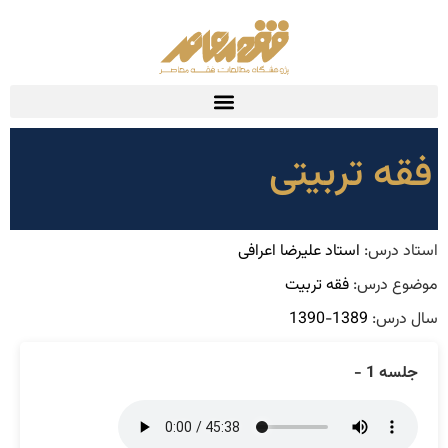
فقه تربیتی
استاد درس:
استاد علیرضا اعرافی
موضوع درس:
فقه تربیت
سال درس:
1389-1390
جلسه 1 -