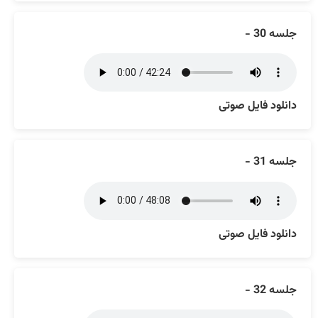
جلسه 30 -
دانلود فایل صوتی
جلسه 31 -
دانلود فایل صوتی
جلسه 32 -