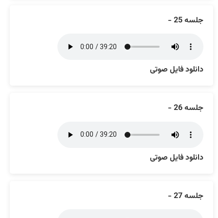
جلسه 25 -
دانلود فایل صوتی
جلسه 26 -
دانلود فایل صوتی
جلسه 27 -