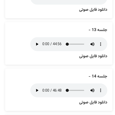
دانلود فایل صوتی
جلسه 13 -
دانلود فایل صوتی
جلسه 14 -
دانلود فایل صوتی