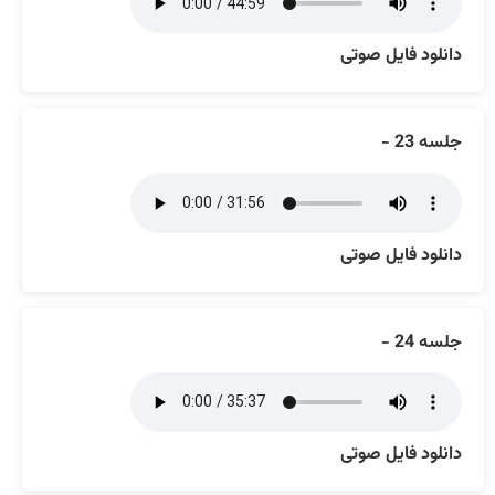
دانلود فایل صوتی
جلسه 23 -
دانلود فایل صوتی
جلسه 24 -
دانلود فایل صوتی