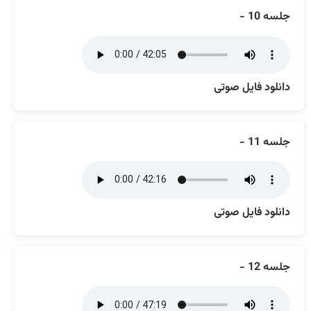
جلسه 10 -
دانلود فایل صوتی
جلسه 11 -
دانلود فایل صوتی
جلسه 12 -