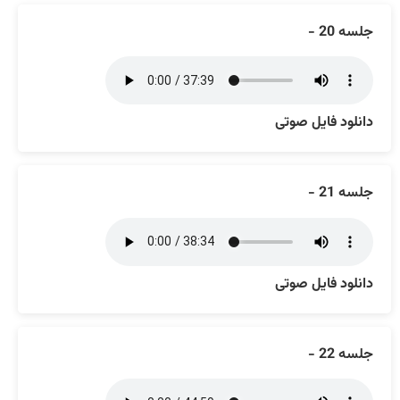
جلسه 20 -
دانلود فایل صوتی
جلسه 21 -
دانلود فایل صوتی
جلسه 22 -