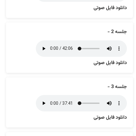
دانلود فایل صوتی
جلسه 2 -
دانلود فایل صوتی
جلسه 3 -
دانلود فایل صوتی