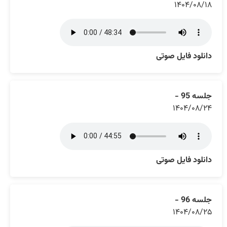
۱۴۰۴/۰۸/۱۸
دانلود فایل صوتی
جلسه 95 -
۱۴۰۴/۰۸/۲۴
دانلود فایل صوتی
جلسه 96 -
۱۴۰۴/۰۸/۲۵