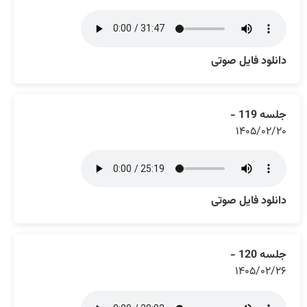
دانلود فایل صوتی
جلسه 119 -
۱۴۰۵/۰۲/۲۰
دانلود فایل صوتی
جلسه 120 -
۱۴۰۵/۰۲/۲۶