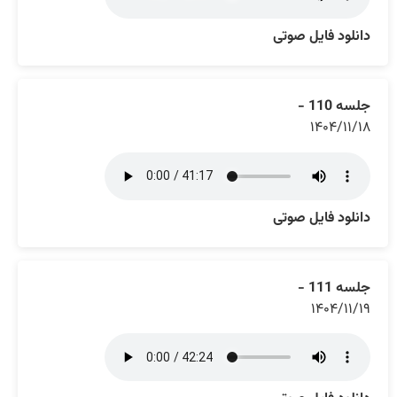
دانلود فایل صوتی
جلسه 110 -
۱۴۰۴/۱۱/۱۸
دانلود فایل صوتی
جلسه 111 -
۱۴۰۴/۱۱/۱۹