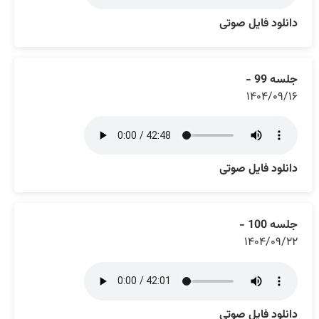
دانلود فایل صوتی
جلسه 99 -
۱۴۰۴/۰۹/۱۶
دانلود فایل صوتی
جلسه 100 -
۱۴۰۴/۰۹/۲۲
دانلود فایل صوتی