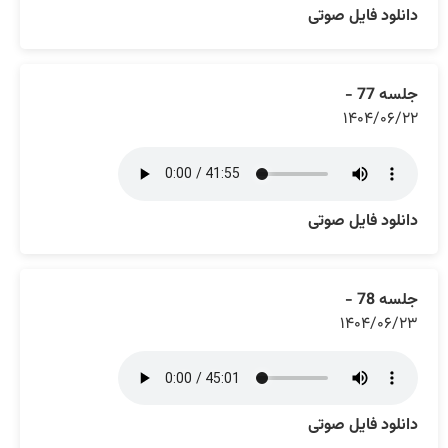
دانلود فایل صوتی
جلسه 77 -
۱۴۰۴/۰۶/۲۲
دانلود فایل صوتی
جلسه 78 -
۱۴۰۴/۰۶/۲۳
دانلود فایل صوتی