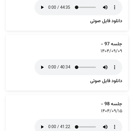
دانلود فایل صوتی
جلسه 97 -
۱۴۰۴/۰۹/۰۹
دانلود فایل صوتی
جلسه 98 -
۱۴۰۴/۰۹/۱۵