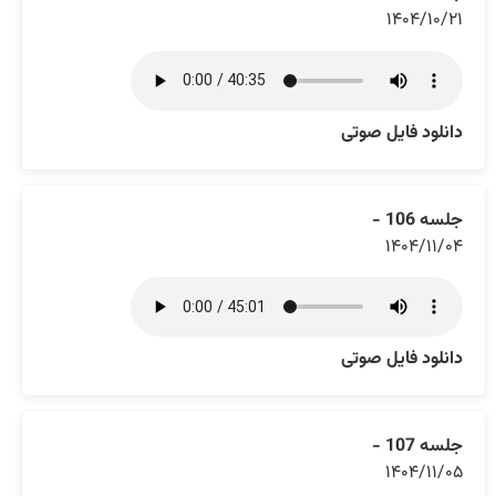
۱۴۰۴/۱۰/۲۱
دانلود فایل صوتی
جلسه 106 -
۱۴۰۴/۱۱/۰۴
دانلود فایل صوتی
جلسه 107 -
۱۴۰۴/۱۱/۰۵