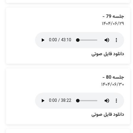
جلسه 79 -
۱۴۰۴/۰۶/۲۹
دانلود فایل صوتی
جلسه 80 -
۱۴۰۴/۰۶/۳۰
دانلود فایل صوتی