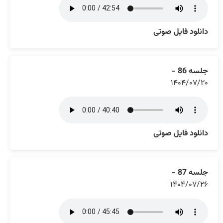
دانلود فایل صوتی
جلسه 86 -
۱۴۰۴/۰۷/۲۰
دانلود فایل صوتی
جلسه 87 -
۱۴۰۴/۰۷/۲۶