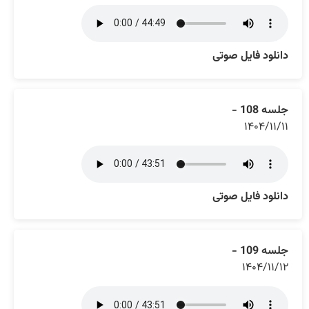
دانلود فایل صوتی
جلسه 108 -
۱۴۰۴/۱۱/۱۱
دانلود فایل صوتی
جلسه 109 -
۱۴۰۴/۱۱/۱۲