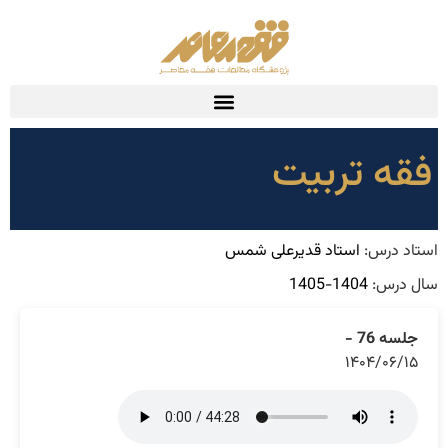
فقه تربیت
استاد درس:
استاد قدیرعلی شمس
سال درس:
1404-1405
جلسه 76 -
۱۴۰۴/۰۶/۱۵