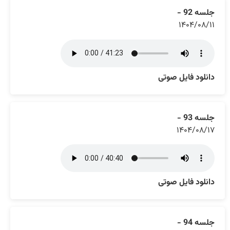
جلسه 92 -
۱۴۰۴/۰۸/۱۱
دانلود فایل صوتی
جلسه 93 -
۱۴۰۴/۰۸/۱۷
دانلود فایل صوتی
جلسه 94 -