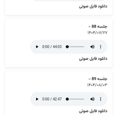
دانلود فایل صوتی
جلسه 88 -
۱۴۰۴/۰۷/۲۷
دانلود فایل صوتی
جلسه 89 -
۱۴۰۴/۰۸/۰۳
دانلود فایل صوتی