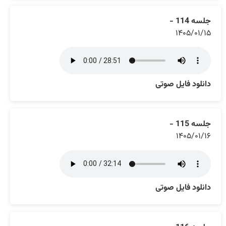
جلسه 114 -
۱۴۰۵/۰۱/۱۵
دانلود فایل صوتی
جلسه 115 -
۱۴۰۵/۰۱/۱۶
دانلود فایل صوتی