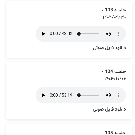
جلسه 103 -
۱۴۰۴/۰۹/۳۰
دانلود فایل صوتی
جلسه 104 -
۱۴۰۴/۱۰/۰۶
دانلود فایل صوتی
جلسه 105 -