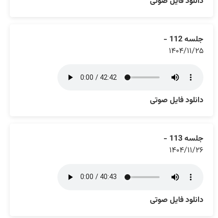
دانلود فایل صوتی
جلسه 112 -
۱۴۰۴/۱۱/۲۵
دانلود فایل صوتی
جلسه 113 -
۱۴۰۴/۱۱/۲۶
دانلود فایل صوتی