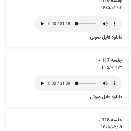
جلسه 116 -
۱۴۰۵/۰۲/۱۲
دانلود فایل صوتی
جلسه 117 -
۱۴۰۵/۰۲/۱۳
دانلود فایل صوتی
جلسه 118 -
۱۴۰۵/۰۲/۱۹