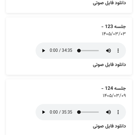
دانلود فایل صوتی
جلسه 123 -
۱۴۰۵/۰۳/۰۳
دانلود فایل صوتی
جلسه 124 -
۱۴۰۵/۰۳/۰۹
دانلود فایل صوتی