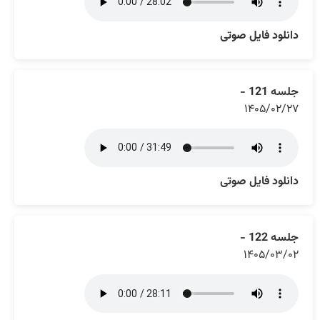
دانلود فایل صوتی
جلسه 121 -
۱۴۰۵/۰۲/۲۷
دانلود فایل صوتی
جلسه 122 -
۱۴۰۵/۰۳/۰۲