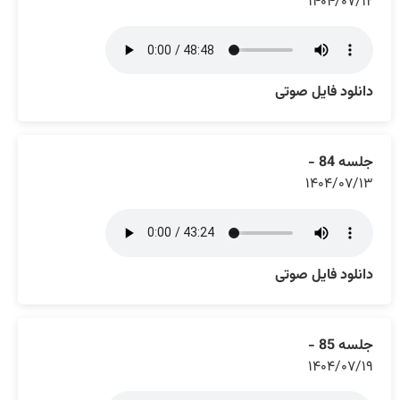
۱۴۰۴/۰۷/۱۲
دانلود فایل صوتی
جلسه 84 -
۱۴۰۴/۰۷/۱۳
دانلود فایل صوتی
جلسه 85 -
۱۴۰۴/۰۷/۱۹