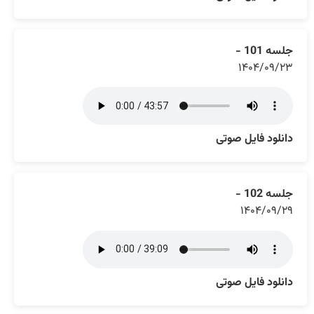
جلسه 101 -
۱۴۰۴/۰۹/۲۳
دانلود فایل صوتی
جلسه 102 -
۱۴۰۴/۰۹/۲۹
دانلود فایل صوتی