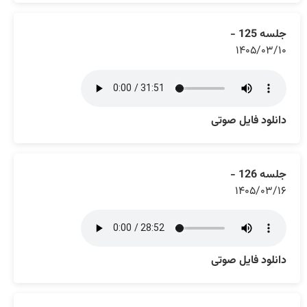
جلسه 125 -
۱۴۰۵/۰۳/۱۰
دانلود فایل صوتی
جلسه 126 -
۱۴۰۵/۰۳/۱۶
دانلود فایل صوتی