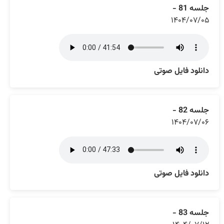
جلسه 81 -
۱۴۰۴/۰۷/۰۵
دانلود فایل صوتی
جلسه 82 -
۱۴۰۴/۰۷/۰۶
دانلود فایل صوتی
جلسه 83 -