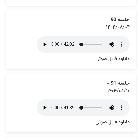
جلسه 90 -
۱۴۰۴/۰۸/۰۴
دانلود فایل صوتی
جلسه 91 -
۱۴۰۴/۰۸/۱۰
دانلود فایل صوتی