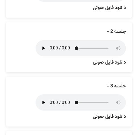
دانلود فایل صوتی
جلسه 2 -
دانلود فایل صوتی
جلسه 3 -
دانلود فایل صوتی