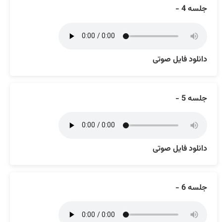
جلسه 4 -
دانلود فایل صوتی
جلسه 5 -
دانلود فایل صوتی
جلسه 6 -