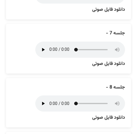
دانلود فایل صوتی
جلسه 7 -
دانلود فایل صوتی
جلسه 8 -
دانلود فایل صوتی