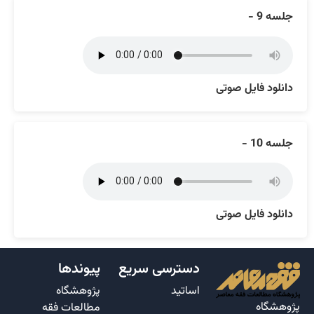
جلسه 9 -
دانلود فایل صوتی
جلسه 10 -
دانلود فایل صوتی
دسترسی سریع
پیوندها
اساتید
پژوهشگاه
پژوهشگاه
مطالعات فقه