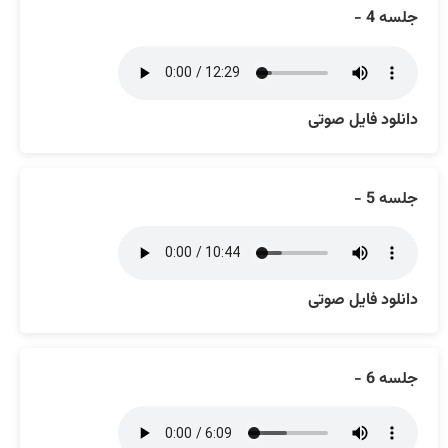
جلسه 4 -
دانلود فایل صوتی
جلسه 5 -
دانلود فایل صوتی
جلسه 6 -