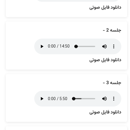
دانلود فایل صوتی
جلسه 2 -
دانلود فایل صوتی
جلسه 3 -
دانلود فایل صوتی