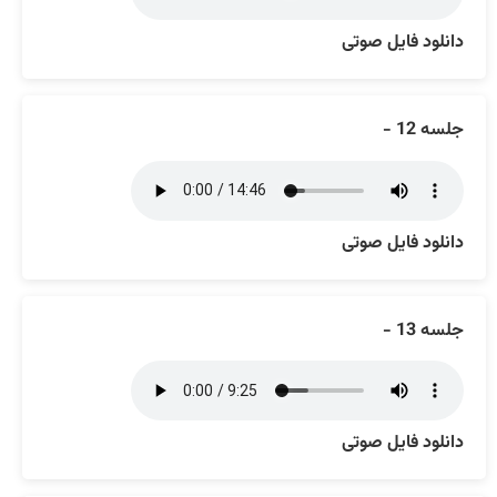
دانلود فایل صوتی
جلسه 12 -
دانلود فایل صوتی
جلسه 13 -
دانلود فایل صوتی