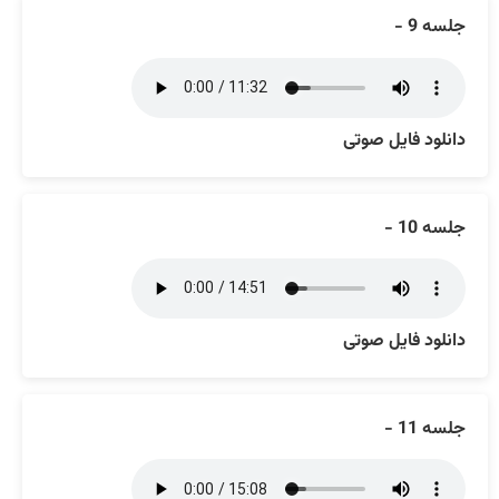
جلسه 9 -
دانلود فایل صوتی
جلسه 10 -
دانلود فایل صوتی
جلسه 11 -