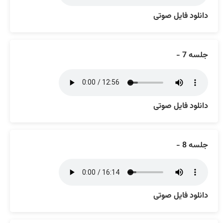
دانلود فایل صوتی
جلسه 7 -
دانلود فایل صوتی
جلسه 8 -
دانلود فایل صوتی