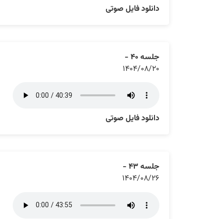
دانلود فایل صوتی
جلسه ۴۰ -
۱۴۰۴/۰۸/۲۰
دانلود فایل صوتی
جلسه ۴۳ -
۱۴۰۴/۰۸/۲۶