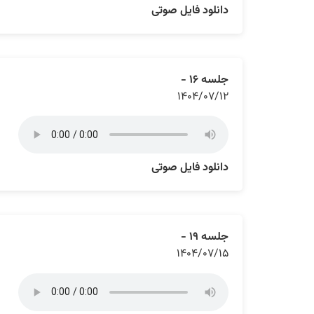
دانلود فایل صوتی
جلسه ۱۶ -
۱۴۰۴/۰۷/۱۲
دانلود فایل صوتی
جلسه ۱۹ -
۱۴۰۴/۰۷/۱۵