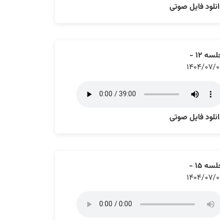
نلود فایل صوتی
سه ۱۲ -
۱۴۰۴/۰۷/۰
نلود فایل صوتی
سه ۱۵ -
۱۴۰۴/۰۷/۰