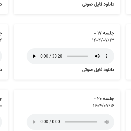
دانلود فایل صوتی
دا
جلسه ۱۷ -
جل
۴
۱۴۰۴/۰۷/۱۳
دانلود فایل صوتی
دا
جلسه ۲۰ -
جل
۰
۱۴۰۴/۰۷/۱۶