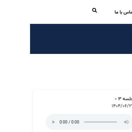
اس با ما
سه ۳ -
۱۴۰۴/۰۶/۲