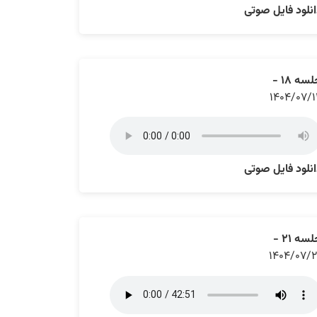
نلود فایل صوتی
سه ۱۸ -
۱۴۰۴/۰۷/۱
نلود فایل صوتی
سه ۲۱ -
۱۴۰۴/۰۷/۲