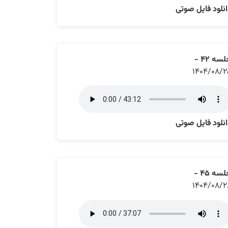
نلود فایل صوتی
سه ۴۲ -
۱۴۰۴/۰۸/۲
نلود فایل صوتی
سه ۴۵ -
۱۴۰۴/۰۸/۲