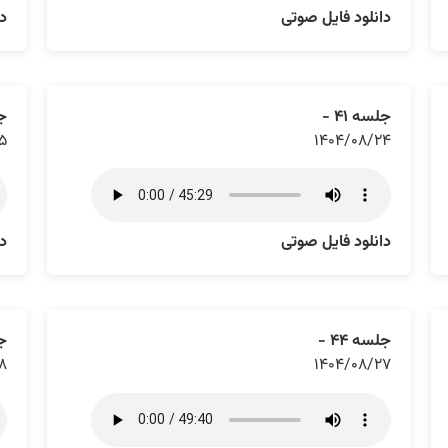
دانلود فایل صوتی
دا
جلسه ۴۱ -
جل
۵
۱۴۰۴/۰۸/۲۴
دانلود فایل صوتی
دا
جلسه ۴۴ -
جل
۸
۱۴۰۴/۰۸/۲۷