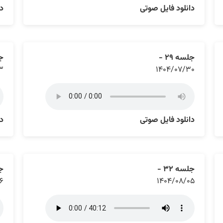
دانلود فایل صوتی
دا
جلسه ۲۹ -
جل
۳
۱۴۰۴/۰۷/۳۰
دانلود فایل صوتی
دا
جلسه ۳۲ -
جل
۶
۱۴۰۴/۰۸/۰۵