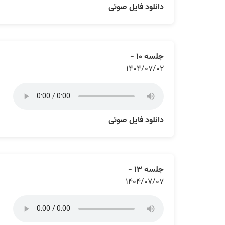
دانلود فایل صوتی
جلسه ۱۰ -
۱۴۰۴/۰۷/۰۲
دانلود فایل صوتی
جلسه ۱۳ -
۱۴۰۴/۰۷/۰۷