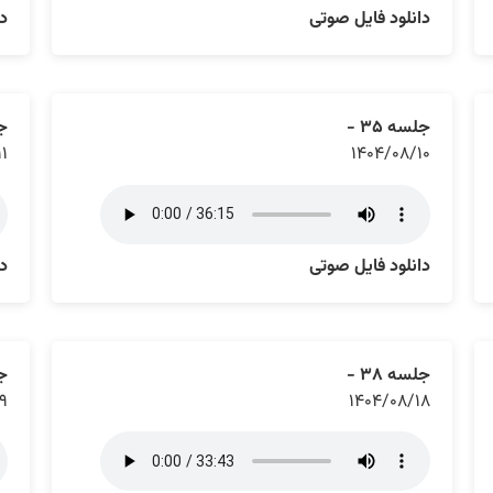
دانلود فایل صوتی
دا
جلسه ۳۵ -
جل
۱۱
۱۴۰۴/۰۸/۱۰
دانلود فایل صوتی
دا
جلسه ۳۸ -
جل
۱۹
۱۴۰۴/۰۸/۱۸