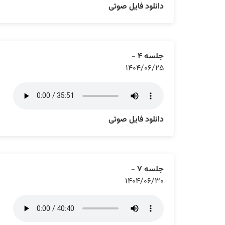
دانلود فایل صوتی
جلسه ۴ -
۱۴۰۴/۰۶/۲۵
دانلود فایل صوتی
جلسه ۷ -
۱۴۰۴/۰۶/۳۰