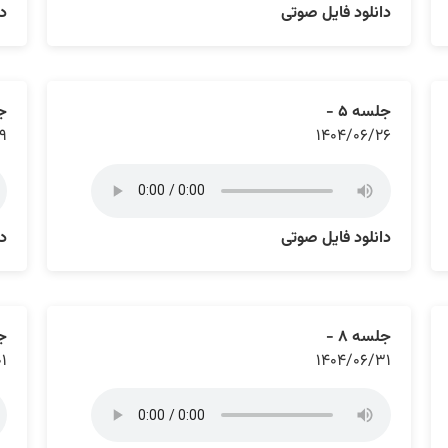
دانلود فایل صوتی
دا
جلسه ۵ -
جل
۹
۱۴۰۴/۰۶/۲۶
دانلود فایل صوتی
دا
جلسه ۸ -
جل
۰۱
۱۴۰۴/۰۶/۳۱