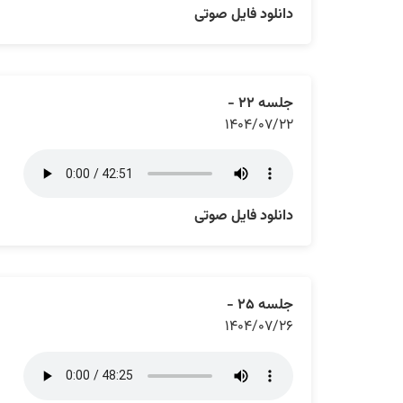
دانلود فایل صوتی
جلسه ۲۲ -
۱۴۰۴/۰۷/۲۲
دانلود فایل صوتی
جلسه ۲۵ -
۱۴۰۴/۰۷/۲۶