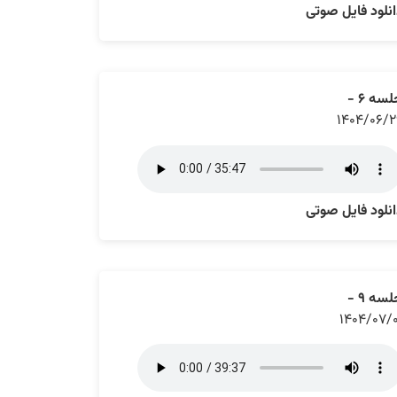
نلود فایل صوتی
سه ۶ -
۱۴۰۴/۰۶/۲
نلود فایل صوتی
سه ۹ -
۱۴۰۴/۰۷/