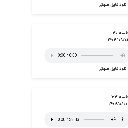
نلود فایل صوتی
سه ۳۰ -
۱۴۰۴/۰۸/۰
نلود فایل صوتی
سه ۳۳ -
۱۴۰۴/۰۸/۰