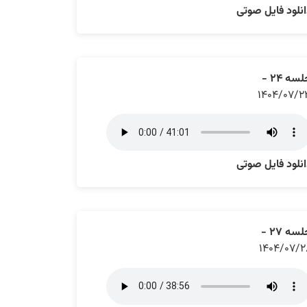
نلود فایل صوتی
سه ۲۴ -
۱۴۰۴/۰۷/۲
نلود فایل صوتی
سه ۲۷ -
۱۴۰۴/۰۷/۲