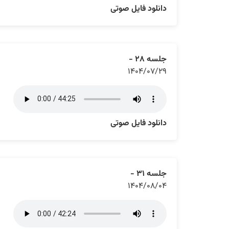
دانلود فایل صوتی
جلسه ۲۸ -
۱۴۰۴/۰۷/۲۹
دانلود فایل صوتی
جلسه ۳۱ -
۱۴۰۴/۰۸/۰۴