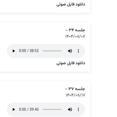
دانلود فایل صوتی
جلسه ۳۴ -
۱۴۰۴/۰۸/۰۷
دانلود فایل صوتی
جلسه ۳۷ -
۱۴۰۴/۰۸/۱۷