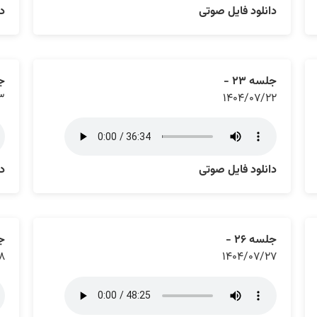
دانلود فایل صوتی
دا
جلسه ۲۳ -
جل
۳
۱۴۰۴/۰۷/۲۲
دانلود فایل صوتی
دا
جلسه ۲۶ -
جل
۸
۱۴۰۴/۰۷/۲۷