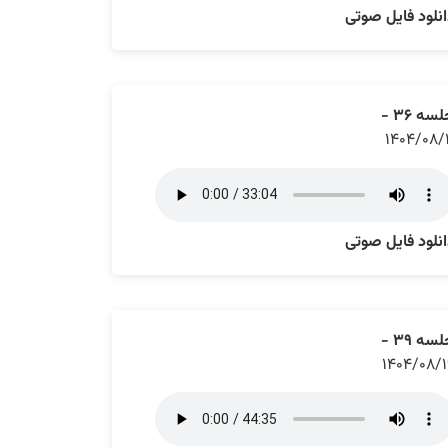
نلود فایل صوتی
سه ۳۶ -
۱۴۰۴/۰۸/
نلود فایل صوتی
سه ۳۹ -
۱۴۰۴/۰۸/