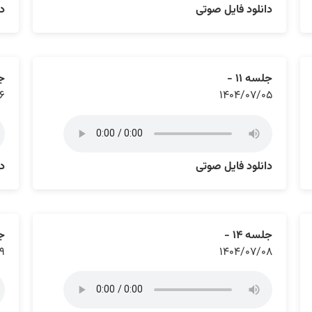
دانلود فایل صوتی
دا
جلسه ۱۱ -
جل
۶
۱۴۰۴/۰۷/۰۵
دانلود فایل صوتی
دا
جلسه ۱۴ -
جل
۹
۱۴۰۴/۰۷/۰۸