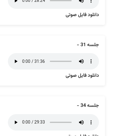
دانلود فایل صوتی
جلسه 31 -
دانلود فایل صوتی
جلسه 34 -