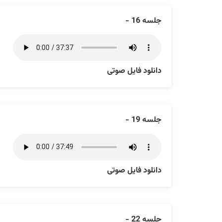
جلسه 16 -
دانلود فایل صوتی
جلسه 19 -
دانلود فایل صوتی
جلسه 22 -