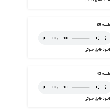
نلود فایل صوتی
سه 39 -
نلود فایل صوتی
سه 42 -
نلود فایل صوتی