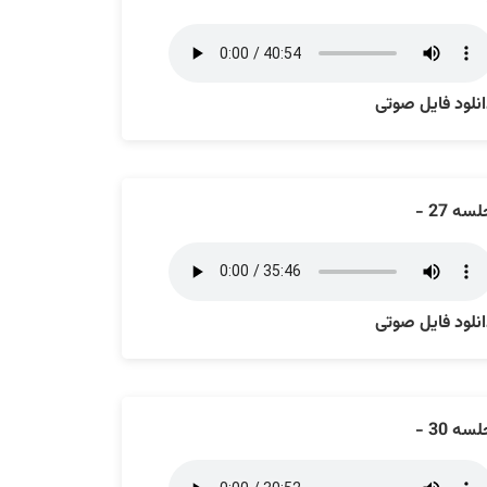
نلود فایل صوتی
سه 27 -
نلود فایل صوتی
سه 30 -