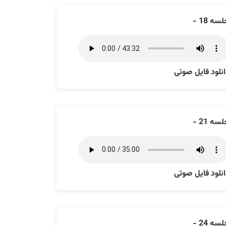
سه 18 -
نلود فایل صوتی
سه 21 -
نلود فایل صوتی
سه 24 -