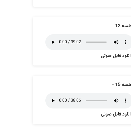
سه 12 -
نلود فایل صوتی
سه 15 -
نلود فایل صوتی