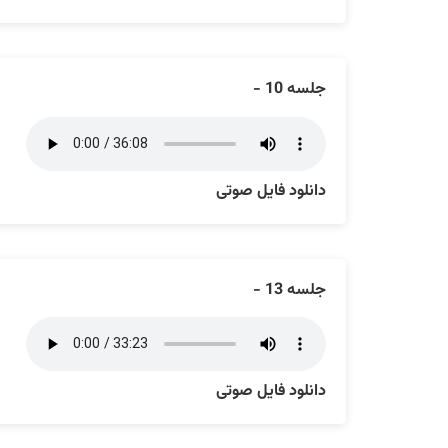
جلسه 10 -
دانلود فایل صوتی
جلسه 13 -
دانلود فایل صوتی