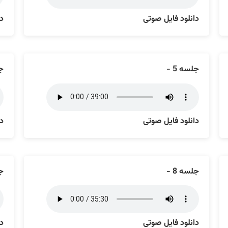
دانلود فایل صوتی
دا
جلسه 5 -
جل
دانلود فایل صوتی
دا
جلسه 8 -
جل
دانلود فایل صوتی
دا