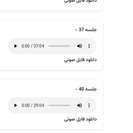
دانلود فایل صوتی
جلسه 37 -
دانلود فایل صوتی
جلسه 40 -
دانلود فایل صوتی