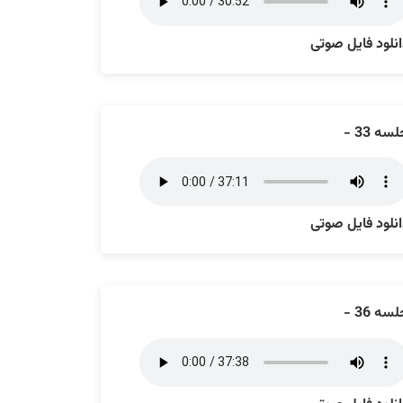
نلود فایل صوتی
سه 33 -
نلود فایل صوتی
سه 36 -