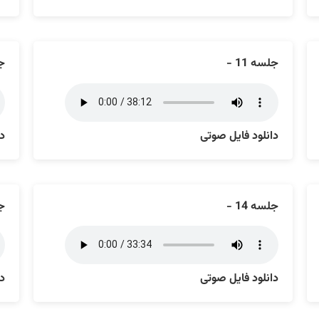
جلسه 11 -
جل
دانلود فایل صوتی
دا
جلسه 14 -
جل
دانلود فایل صوتی
دا