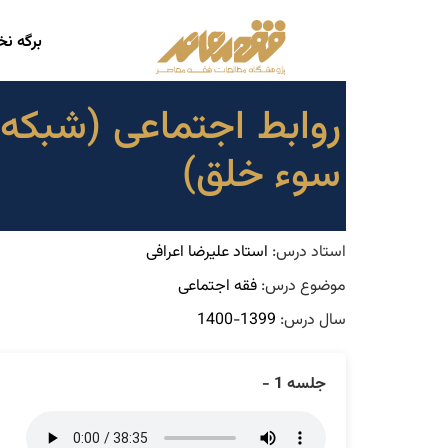
برگه ن
روابط اجتماعی (شبکه
سوء خلق)
استاد درس:
استاد علیرضا اعرافی
موضوع درس:
فقه اجتماعی
سال درس:
1399-1400
جلسه 1 -