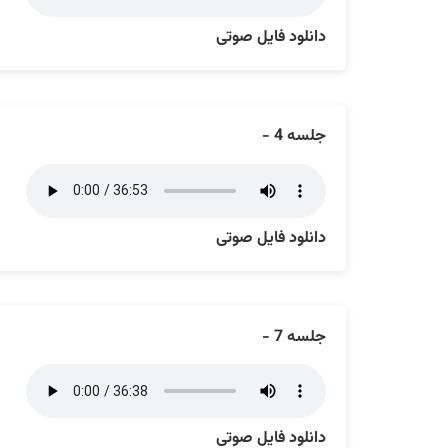
دانلود فایل صوتی
جلسه 4 -
دانلود فایل صوتی
جلسه 7 -
دانلود فایل صوتی