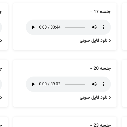
جلسه 17 -
جل
دانلود فایل صوتی
دا
جلسه 20 -
جل
دانلود فایل صوتی
دا
جلسه 23 -
جل