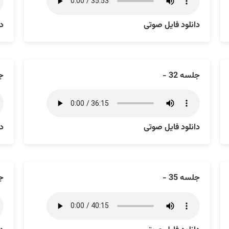
دانلود فایل صوتی
دا
جلسه 32 -
جل
دانلود فایل صوتی
دا
جلسه 35 -
جل