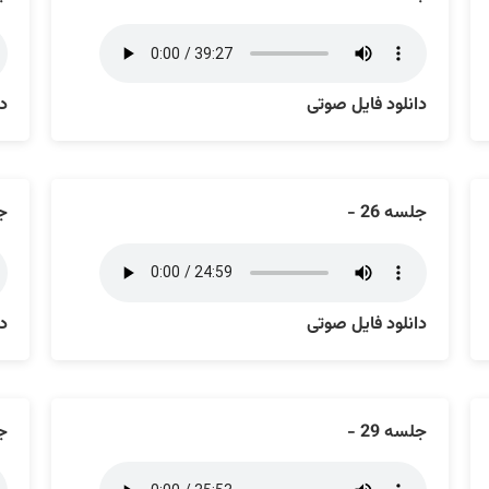
دانلود فایل صوتی
دا
جلسه 26 -
جل
دانلود فایل صوتی
دا
جلسه 29 -
جل