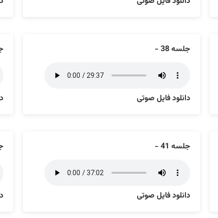
دانلود فایل صوتی
دا
جلسه 38 -
جل
دانلود فایل صوتی
دا
جلسه 41 -
جل
دانلود فایل صوتی
دا