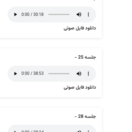
دانلود فایل صوتی
جلسه 25 -
دانلود فایل صوتی
جلسه 28 -