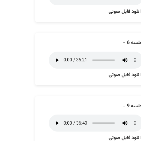
نلود فایل صوتی
سه 6 -
نلود فایل صوتی
سه 9 -
نلود فایل صوتی