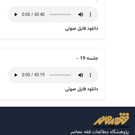
دانلود فایل صوتی
جلسه 19 -
دانلود فایل صوتی
پژوهشگاه مطالعات فقه معاصر