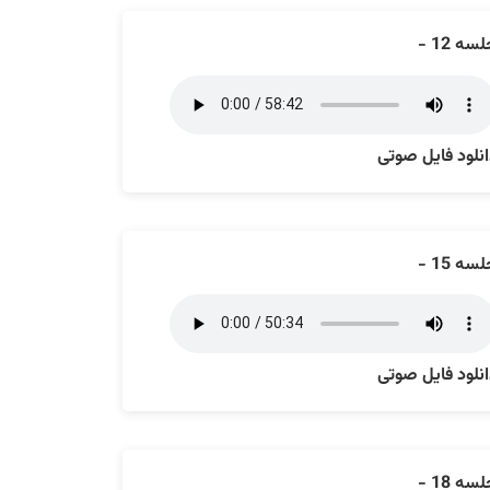
سه 12 -
نلود فایل صوتی
سه 15 -
نلود فایل صوتی
سه 18 -