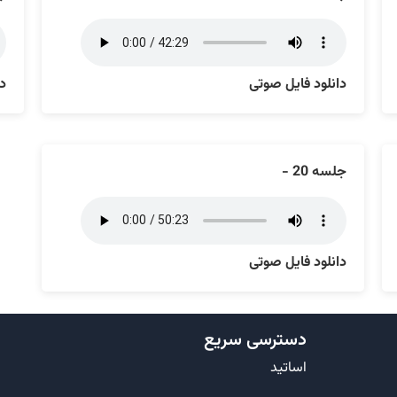
دانلود فایل صوتی
دا
جلسه 20 -
دانلود فایل صوتی
دسترسی سریع
اساتید