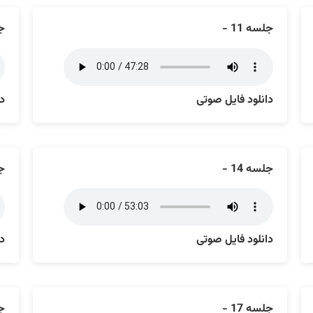
جلسه 11 -
جل
دانلود فایل صوتی
دا
جلسه 14 -
جل
دانلود فایل صوتی
دا
جلسه 17 -
جل