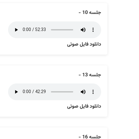
جلسه 10 -
دانلود فایل صوتی
جلسه 13 -
دانلود فایل صوتی
جلسه 16 -