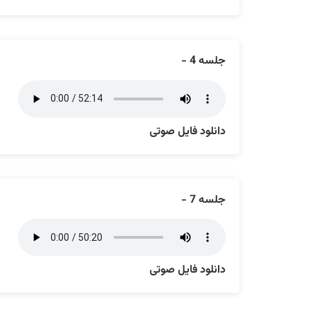
جلسه 4 -
دانلود فایل صوتی
جلسه 7 -
دانلود فایل صوتی