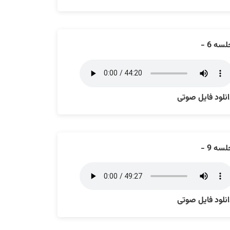
سه 6 -
نلود فایل صوتی
سه 9 -
نلود فایل صوتی