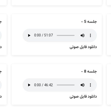
جلسه 5 -
جل
دانلود فایل صوتی
دا
جلسه 8 -
جل
دانلود فایل صوتی
دا