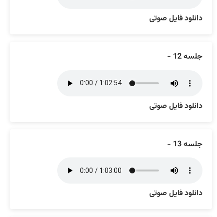
دانلود فایل صوتی
جلسه 12 -
دانلود فایل صوتی
جلسه 13 -
دانلود فایل صوتی