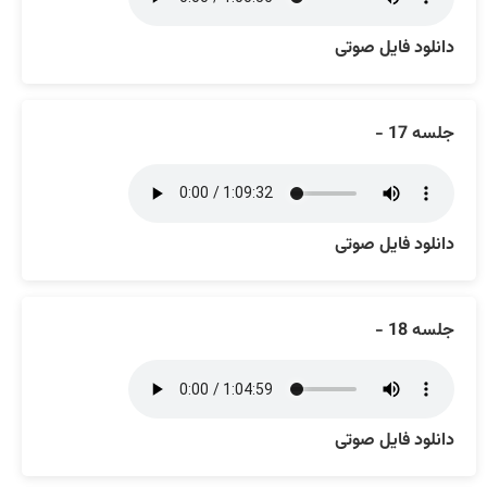
دانلود فایل صوتی
جلسه 17 -
دانلود فایل صوتی
جلسه 18 -
دانلود فایل صوتی