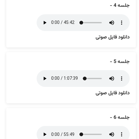
جلسه 4 -
دانلود فایل صوتی
جلسه 5 -
دانلود فایل صوتی
جلسه 6 -