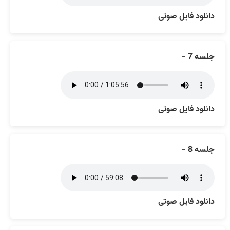
دانلود فایل صوتی
جلسه 7 -
دانلود فایل صوتی
جلسه 8 -
دانلود فایل صوتی