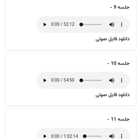
جلسه 9 -
دانلود فایل صوتی
جلسه 10 -
دانلود فایل صوتی
جلسه 11 -