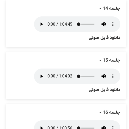
جلسه 14 -
دانلود فایل صوتی
جلسه 15 -
دانلود فایل صوتی
جلسه 16 -