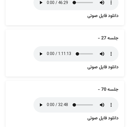
دانلود فایل صوتی
جلسه 27 -
دانلود فایل صوتی
جلسه 70 -
دانلود فایل صوتی