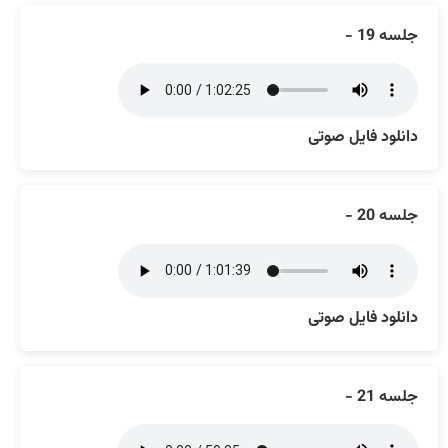
جلسه 19 -
دانلود فایل صوتی
جلسه 20 -
دانلود فایل صوتی
جلسه 21 -