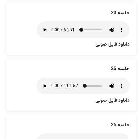
جلسه 24 -
دانلود فایل صوتی
جلسه 25 -
دانلود فایل صوتی
جلسه 26 -