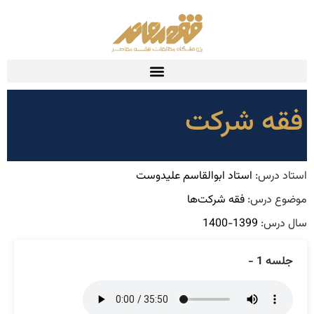
فقه شرکت
استاد درس:
استاد ابوالقاسم علیدوست
موضوع درس:
فقه شرکت‌ها
سال درس:
1399-1400
جلسه 1 -