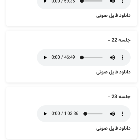
دانلود فایل صوتی
جلسه 22 -
دانلود فایل صوتی
جلسه 23 -
دانلود فایل صوتی