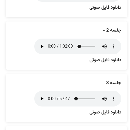
دانلود فایل صوتی
جلسه 2 -
دانلود فایل صوتی
جلسه 3 -
دانلود فایل صوتی