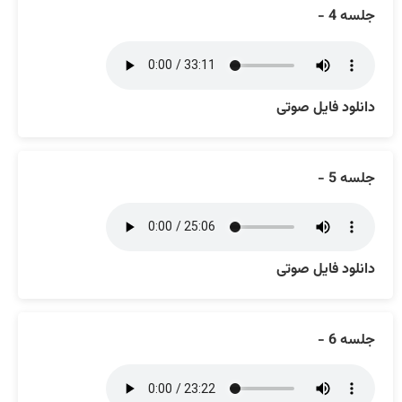
جلسه 4 -
دانلود فایل صوتی
جلسه 5 -
دانلود فایل صوتی
جلسه 6 -