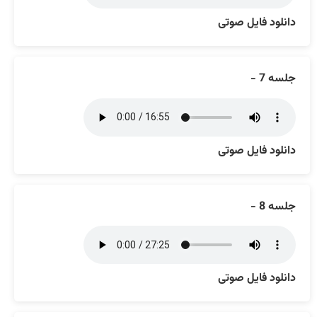
دانلود فایل صوتی
جلسه 7 -
دانلود فایل صوتی
جلسه 8 -
دانلود فایل صوتی