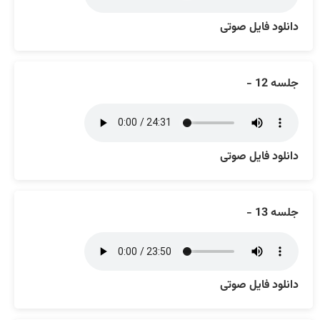
دانلود فایل صوتی
جلسه 12 -
دانلود فایل صوتی
جلسه 13 -
دانلود فایل صوتی