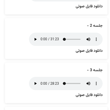
دانلود فایل صوتی
جلسه 2 -
دانلود فایل صوتی
جلسه 3 -
دانلود فایل صوتی