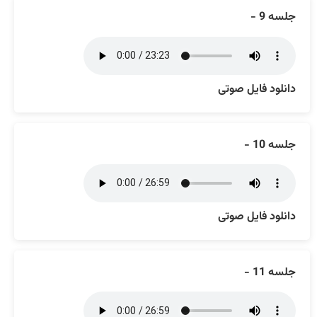
جلسه 9 -
دانلود فایل صوتی
جلسه 10 -
دانلود فایل صوتی
جلسه 11 -