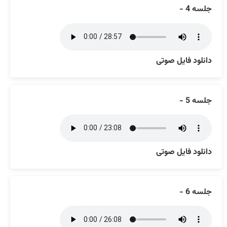
جلسه 4 -
دانلود فایل صوتی
جلسه 5 -
دانلود فایل صوتی
جلسه 6 -