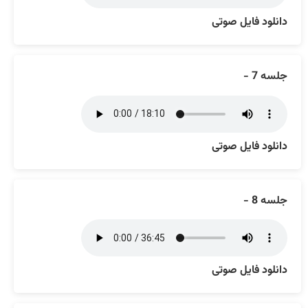
دانلود فایل صوتی
جلسه 7 -
دانلود فایل صوتی
جلسه 8 -
دانلود فایل صوتی