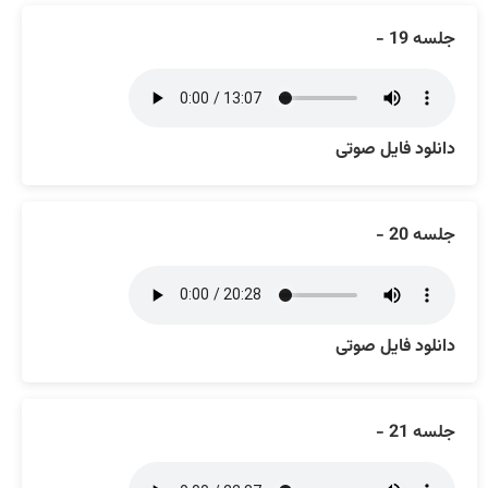
جلسه 19 -
دانلود فایل صوتی
جلسه 20 -
دانلود فایل صوتی
جلسه 21 -