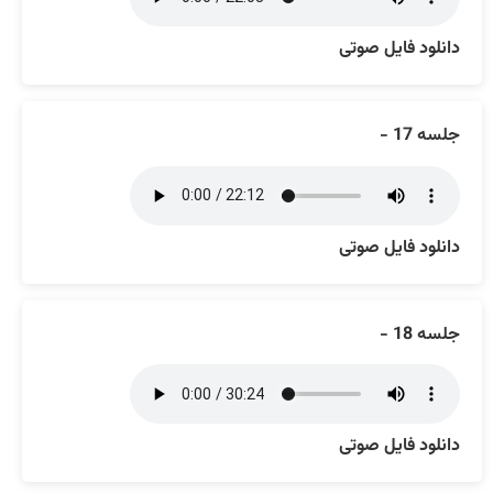
دانلود فایل صوتی
جلسه 17 -
دانلود فایل صوتی
جلسه 18 -
دانلود فایل صوتی