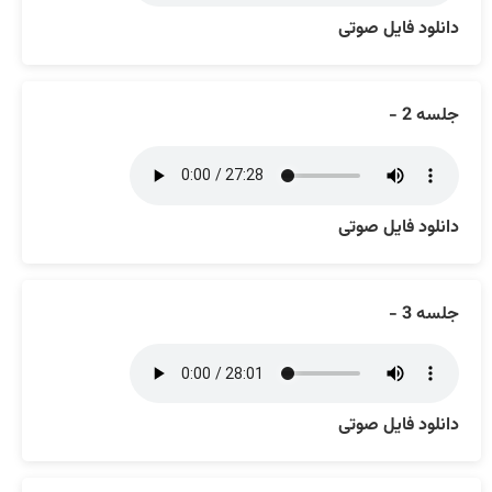
دانلود فایل صوتی
جلسه 2 -
دانلود فایل صوتی
جلسه 3 -
دانلود فایل صوتی