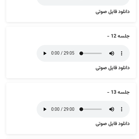
دانلود فایل صوتی
جلسه 12 -
دانلود فایل صوتی
جلسه 13 -
دانلود فایل صوتی