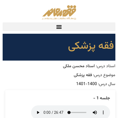
فقه پزشکی
استاد درس:
استاد محسن ملکی
موضوع درس:
فقه پزشکی
سال درس:
1400-1401
جلسه 1 -