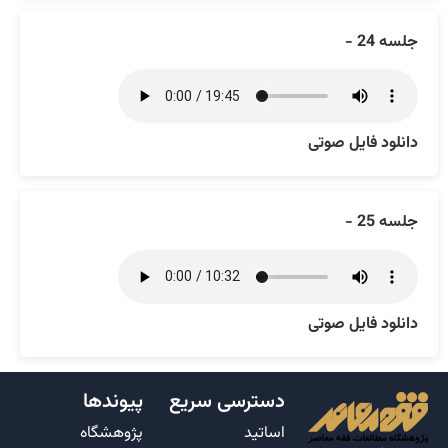
جلسه 24 -
دانلود فایل صوتی
جلسه 25 -
دانلود فایل صوتی
دسترسی سریع
پیوندها
اساتید
پژوهشگاه