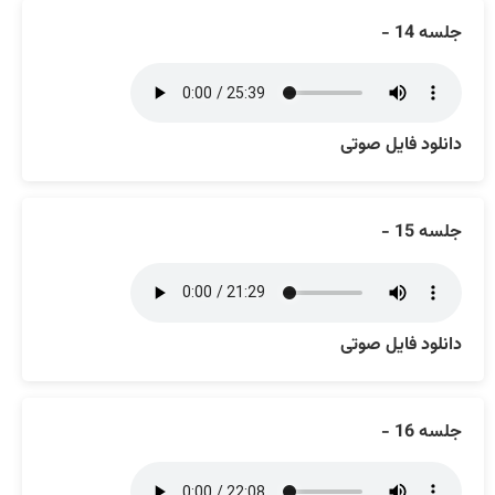
جلسه 14 -
دانلود فایل صوتی
جلسه 15 -
دانلود فایل صوتی
جلسه 16 -