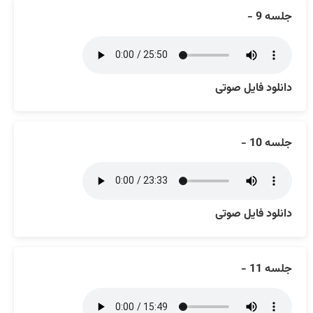
جلسه 9 -
دانلود فایل صوتی
جلسه 10 -
دانلود فایل صوتی
جلسه 11 -