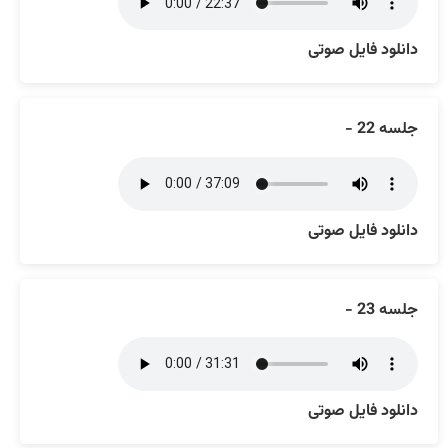
دانلود فایل صوتی
جلسه 22 -
دانلود فایل صوتی
جلسه 23 -
دانلود فایل صوتی