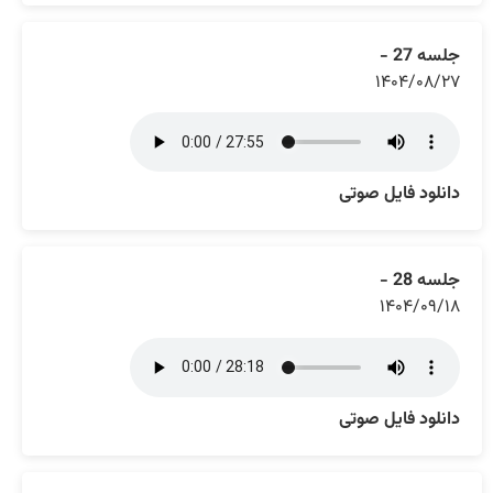
جلسه 27 -
۱۴۰۴/۰۸/۲۷
دانلود فایل صوتی
جلسه 28 -
۱۴۰۴/۰۹/۱۸
دانلود فایل صوتی