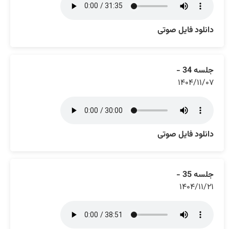
دانلود فایل صوتی
جلسه 34 -
۱۴۰۴/۱۱/۰۷
دانلود فایل صوتی
جلسه 35 -
۱۴۰۴/۱۱/۲۱