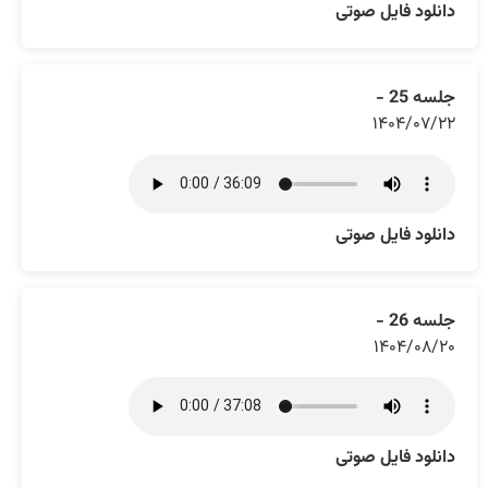
دانلود فایل صوتی
جلسه 25 -
۱۴۰۴/۰۷/۲۲
دانلود فایل صوتی
جلسه 26 -
۱۴۰۴/۰۸/۲۰
دانلود فایل صوتی