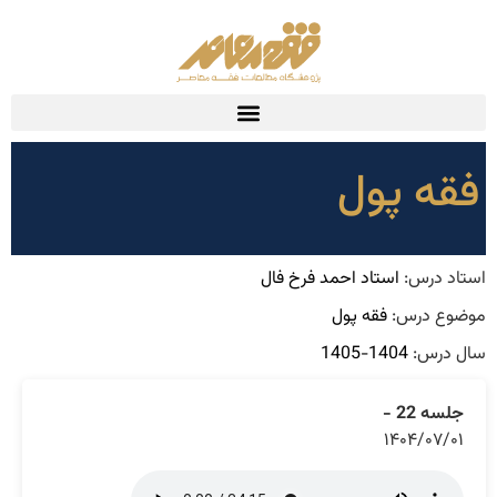
فقه پول
استاد درس:
استاد احمد فرخ فال
موضوع درس:
فقه پول
سال درس:
1404-1405
جلسه 22 -
۱۴۰۴/۰۷/۰۱