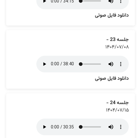
دانلود فایل صوتی
جلسه 23 -
۱۴۰۴/۰۷/۰۸
دانلود فایل صوتی
جلسه 24 -
۱۴۰۴/۰۷/۱۵