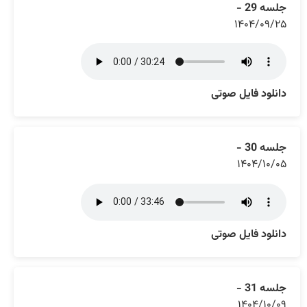
جلسه 29 -
۱۴۰۴/۰۹/۲۵
دانلود فایل صوتی
جلسه 30 -
۱۴۰۴/۱۰/۰۵
دانلود فایل صوتی
جلسه 31 -
۱۴۰۴/۱۰/۰۹