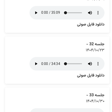
دانلود فایل صوتی
جلسه 32 -
۱۴۰۴/۱۰/۲۳
دانلود فایل صوتی
جلسه 33 -
۱۴۰۴/۱۰/۳۰