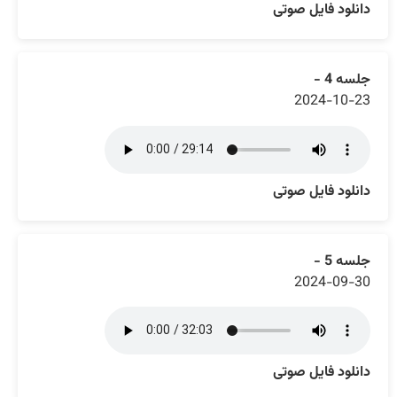
دانلود فایل صوتی
جلسه 4 -
2024-10-23
دانلود فایل صوتی
جلسه 5 -
2024-09-30
دانلود فایل صوتی