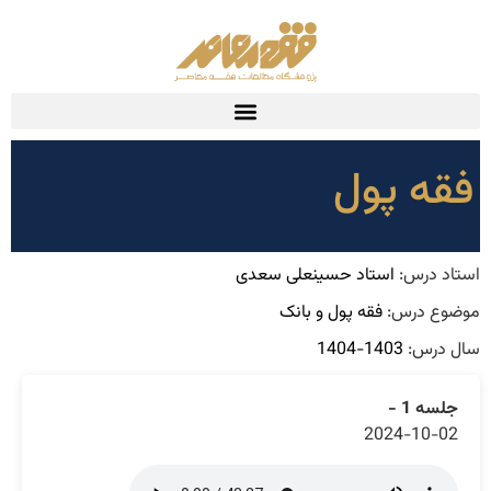
فقه پول
استاد درس:
استاد حسینعلی سعدی
موضوع درس:
فقه پول و بانک
سال درس:
1403-1404
جلسه 1 -
2024-10-02