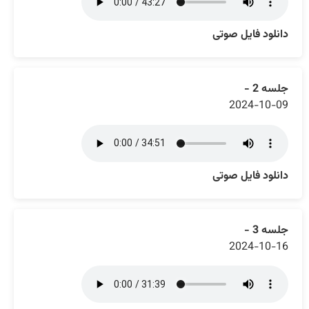
دانلود فایل صوتی
جلسه 2 -
2024-10-09
دانلود فایل صوتی
جلسه 3 -
2024-10-16