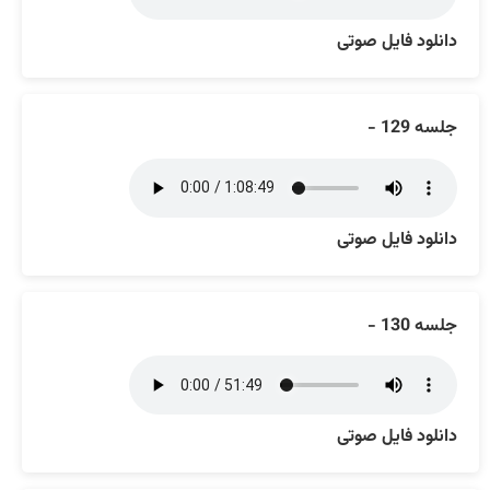
دانلود فایل صوتی
جلسه 129 -
دانلود فایل صوتی
جلسه 130 -
دانلود فایل صوتی