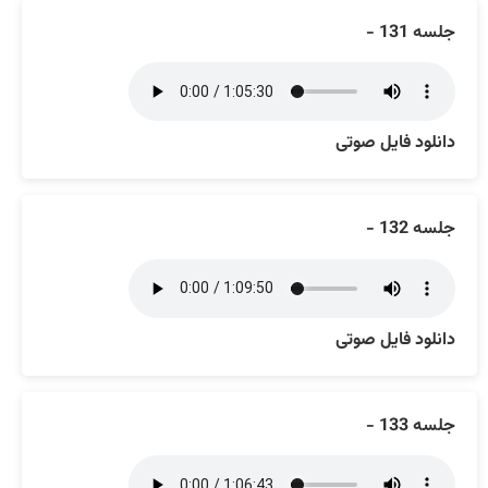
جلسه 131 -
دانلود فایل صوتی
جلسه 132 -
دانلود فایل صوتی
جلسه 133 -