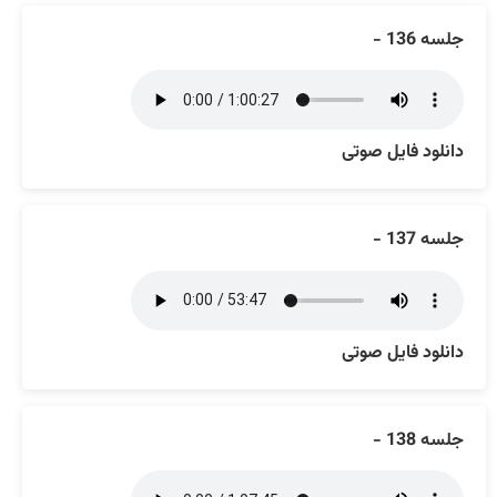
جلسه 136 -
دانلود فایل صوتی
جلسه 137 -
دانلود فایل صوتی
جلسه 138 -