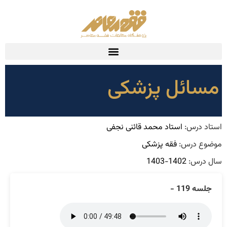
مسائل پزشکی
استاد درس:
استاد محمد قائنی نجفی
موضوع درس:
فقه پزشکی
سال درس:
1402-1403
جلسه 119 -