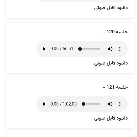
دانلود فایل صوتی
جلسه 120 -
دانلود فایل صوتی
جلسه 121 -
دانلود فایل صوتی