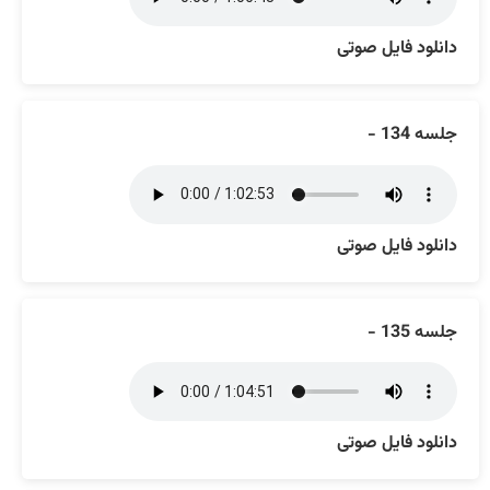
دانلود فایل صوتی
جلسه 134 -
دانلود فایل صوتی
جلسه 135 -
دانلود فایل صوتی