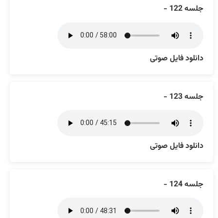
جلسه 122 -
دانلود فایل صوتی
جلسه 123 -
دانلود فایل صوتی
جلسه 124 -