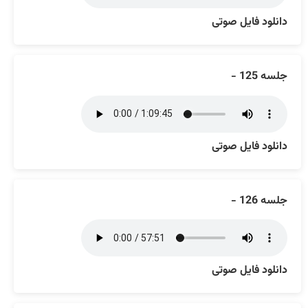
دانلود فایل صوتی
جلسه 125 -
دانلود فایل صوتی
جلسه 126 -
دانلود فایل صوتی