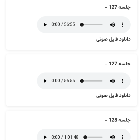
جلسه 127 -
دانلود فایل صوتی
جلسه 127 -
دانلود فایل صوتی
جلسه 128 -