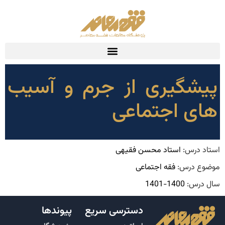
پیشگیری از جرم و آسیب
های اجتماعی
استاد درس:
استاد محسن فقیهی
موضوع درس:
فقه اجتماعی
سال درس:
1400-1401
دسترسی سریع
پیوندها