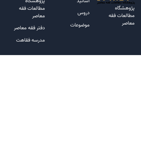
اساتید
پژوهشگاه
پژوهشگاه
مطالعات فقه
دروس
مطالعات فقه
معاصر
معاصر
موضوعات
دفتر فقه معاصر
مدرسه فقاهت