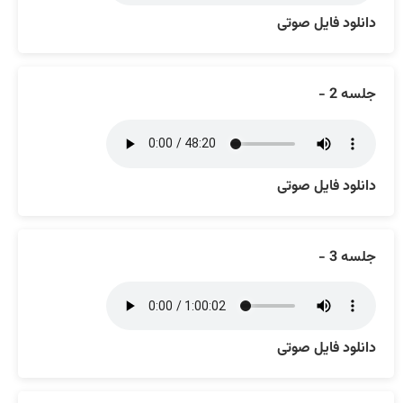
دانلود فایل صوتی
جلسه 2 -
دانلود فایل صوتی
جلسه 3 -
دانلود فایل صوتی