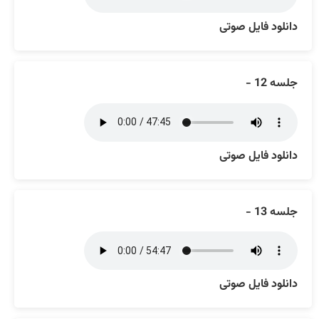
دانلود فایل صوتی
جلسه 12 -
دانلود فایل صوتی
جلسه 13 -
دانلود فایل صوتی