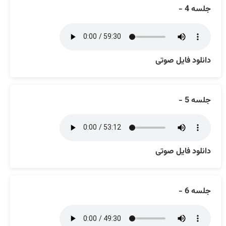
جلسه 4 -
دانلود فایل صوتی
جلسه 5 -
دانلود فایل صوتی
جلسه 6 -