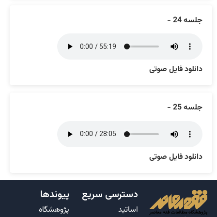
جلسه 24 -
دانلود فایل صوتی
جلسه 25 -
دانلود فایل صوتی
دسترسی سریع
پیوندها
اساتید
پژوهشگاه