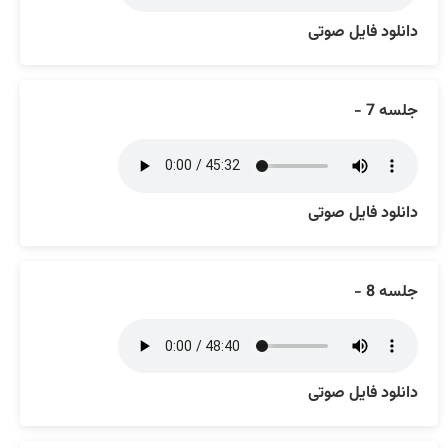
دانلود فایل صوتی
جلسه 7 -
دانلود فایل صوتی
جلسه 8 -
دانلود فایل صوتی