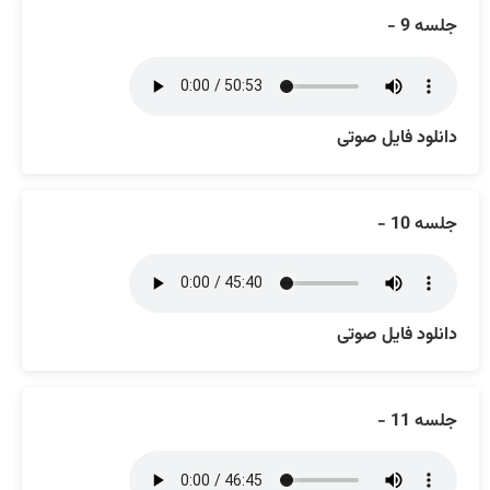
جلسه 9 -
دانلود فایل صوتی
جلسه 10 -
دانلود فایل صوتی
جلسه 11 -