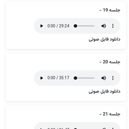
جلسه 19 -
دانلود فایل صوتی
جلسه 20 -
دانلود فایل صوتی
جلسه 21 -