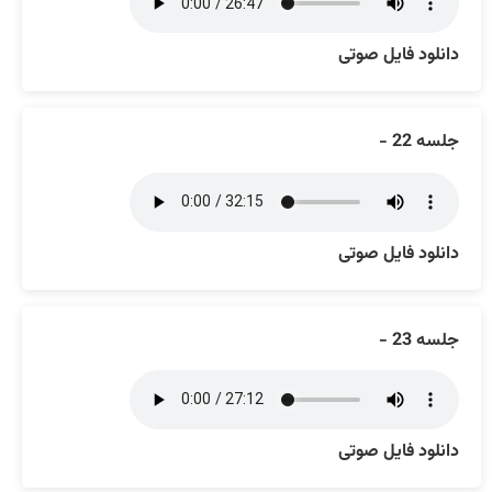
دانلود فایل صوتی
جلسه 22 -
دانلود فایل صوتی
جلسه 23 -
دانلود فایل صوتی