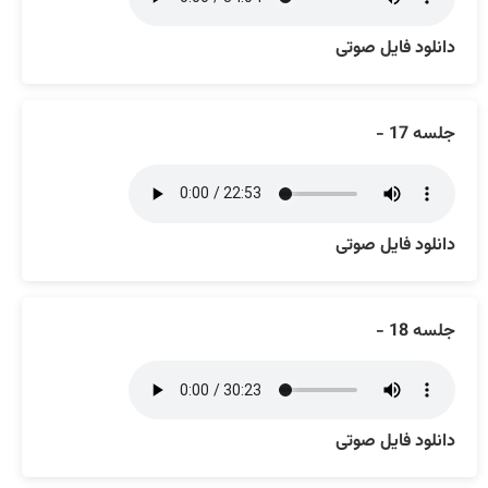
دانلود فایل صوتی
جلسه 17 -
دانلود فایل صوتی
جلسه 18 -
دانلود فایل صوتی