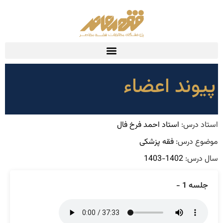
پیوند اعضاء
استاد درس:
استاد احمد فرخ فال
موضوع درس:
فقه پزشکی
سال درس:
1402-1403
جلسه 1 -