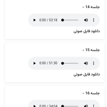
جلسه 14 -
دانلود فایل صوتی
جلسه 15 -
دانلود فایل صوتی
جلسه 16 -