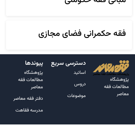
مبانی فقه حکومتی
فقه حکمرانی فضای مجازی
دسترسی سریع
پیوندها
اساتید
پژوهشگاه
پژوهشگاه
مطالعات فقه
دروس
مطالعات فقه
معاصر
معاصر
موضوعات
دفتر فقه معاصر
مدرسه فقاهت