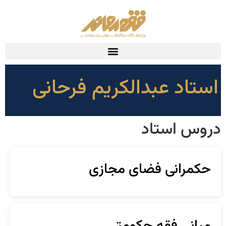
استاد عبدالکریم فرحانی
دروس استاد
حکمرانی فضای مجازی