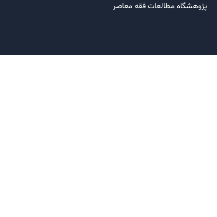
پژوهشگاه مطالعات فقه معاصر