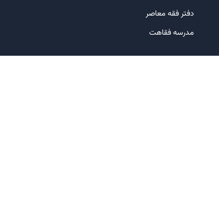
دفتر فقه معاصر
مدرسه فقاهت