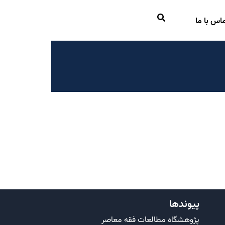
اس با ما
پیوندها
پژوهشگاه مطالعات فقه معاصر