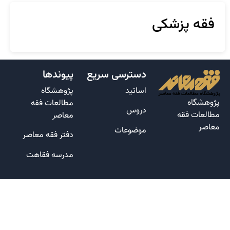
فقه پزشکی
دسترسی سریع
پیوندها
اساتید
پژوهشگاه
پژوهشگاه
مطالعات فقه
دروس
مطالعات فقه
معاصر
معاصر
موضوعات
دفتر فقه معاصر
مدرسه فقاهت