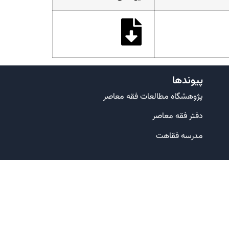
پیوندها
پژوهشگاه مطالعات فقه معاصر
دفتر فقه معاصر
مدرسه فقاهت