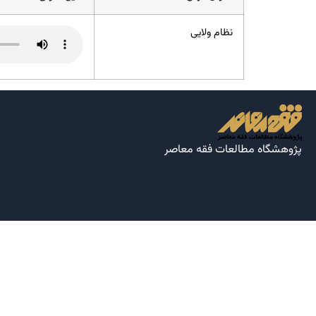
نظام ولایی
پژوهشگاه مطالعات فقه معاصر