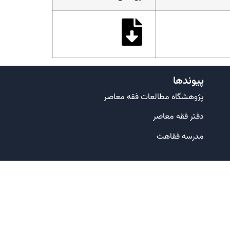
پیوندها
پژوهشگاه مطالعات فقه معاصر
دفتر فقه معاصر
مدرسه فقاهت