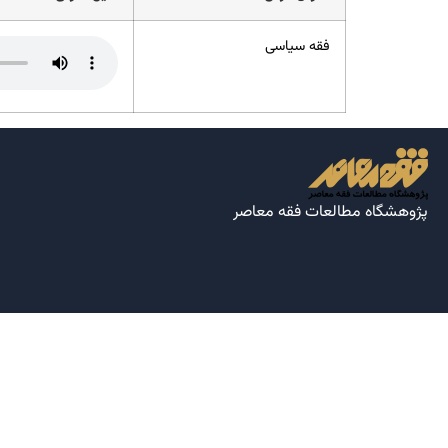
فقه سیاسی
پژوهشگاه مطالعات فقه معاصر