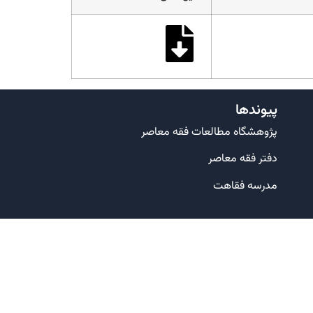
پیوندها
پژوهشگاه مطالعات فقه معاصر
دفتر فقه معاصر
مدرسه فقاهت