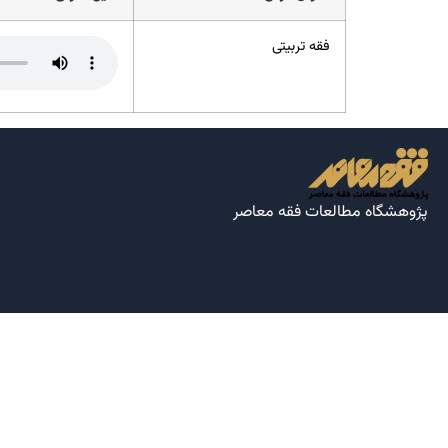
فقه تربیتی
پژوهشگاه مطالعات فقه معاصر