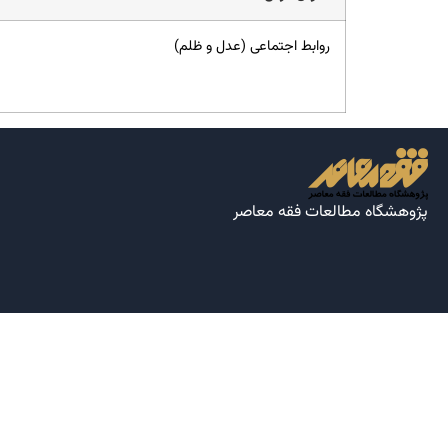
روابط اجتماعی (عدل و ظلم)
پژوهشگاه مطالعات فقه معاصر