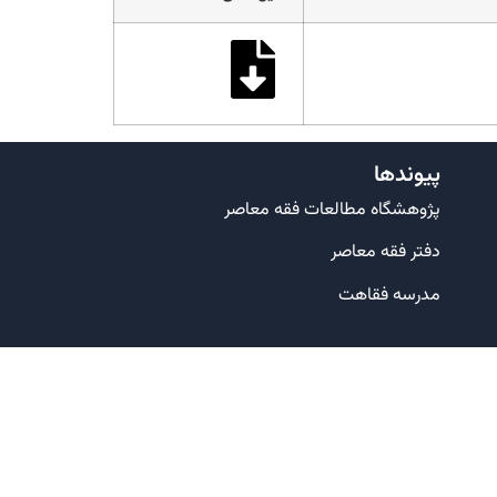
پیوندها
پژوهشگاه مطالعات فقه معاصر
دفتر فقه معاصر
مدرسه فقاهت