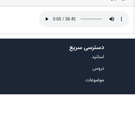
دسترسی سریع
اساتید
دروس
موضوعات