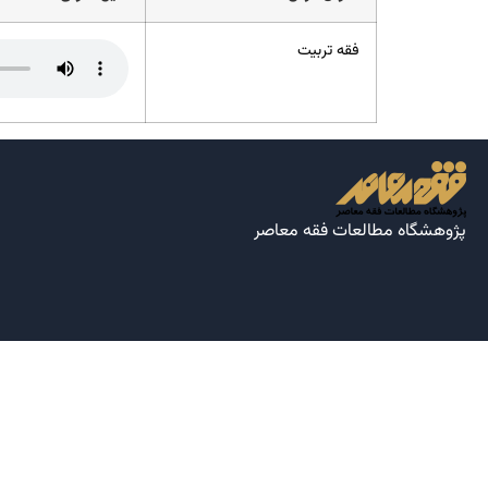
فقه تربیت
پژوهشگاه مطالعات فقه معاصر