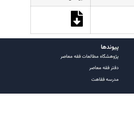
پیوندها
پژوهشگاه مطالعات فقه معاصر
دفتر فقه معاصر
مدرسه فقاهت