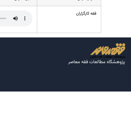
فقه کارگزاران
پژوهشگاه مطالعات فقه معاصر