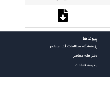
پیوندها
پژوهشگاه مطالعات فقه معاصر
دفتر فقه معاصر
مدرسه فقاهت