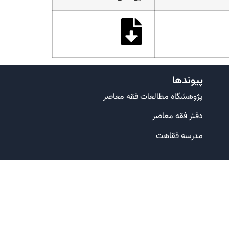
پیوندها
پژوهشگاه مطالعات فقه معاصر
دفتر فقه معاصر
مدرسه فقاهت