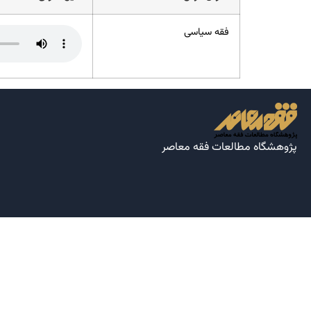
فقه سیاسی
پژوهشگاه مطالعات فقه معاصر